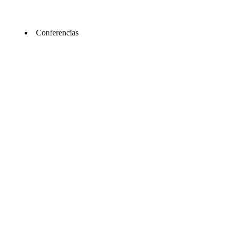
Conferencias