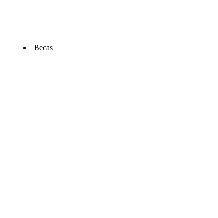
Becas