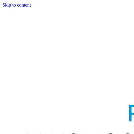
Skip to content