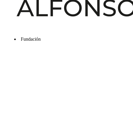
Fundación