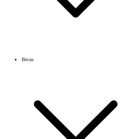
Becas