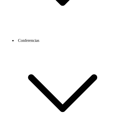
Conferencias