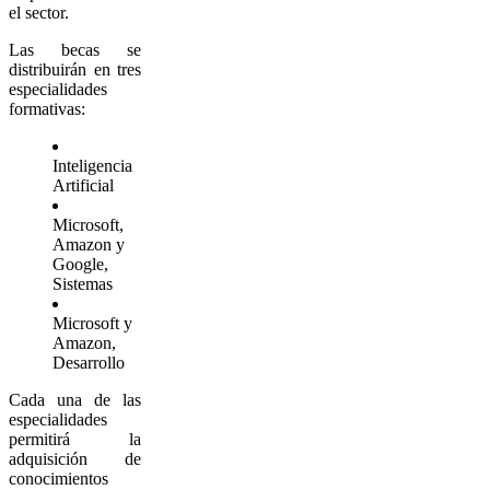
el sector.
Las becas se
distribuirán en tres
especialidades
formativas:
Inteligencia
Artificial
Microsoft,
Amazon y
Google,
Sistemas
Microsoft y
Amazon,
Desarrollo
Cada una de las
especialidades
permitirá la
adquisición de
conocimientos