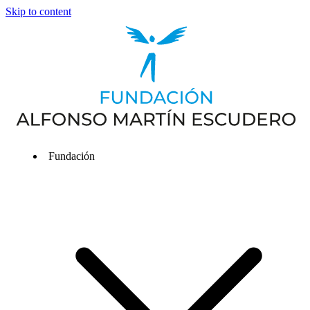
Skip to content
Fundación