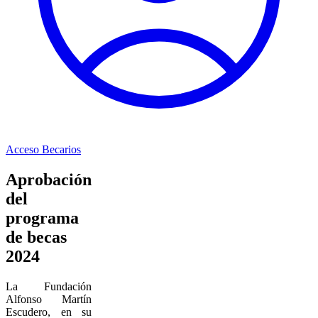
Acceso Becarios
Aprobación
del
programa
de becas
2024
La Fundación
Alfonso Martín
Escudero, en su