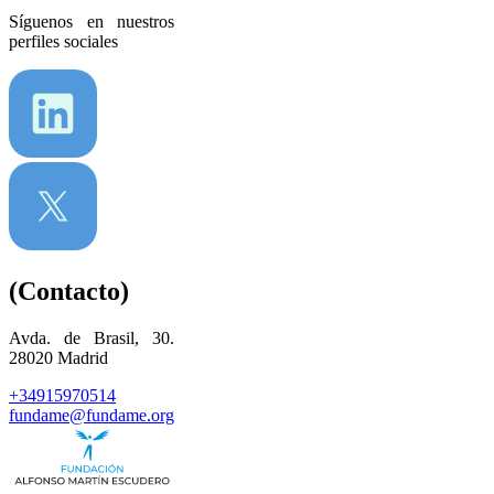
Síguenos en nuestros
perfiles sociales
(Contacto)
Avda. de Brasil, 30.
28020 Madrid
+34915970514
fundame@fundame.org