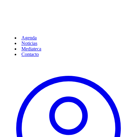
Agenda
Noticias
Mediateca
Contacto