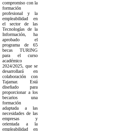
compromiso con la
formación
profesional y la
empleabilidad en
el sector de las
Tecnologías de la
Información, ha
aprobado el
programa de 65
becas TURING
para el curso
académico
2024/2025, que se
desarrollará en
colaboración con
Tajamar. Está
diseñado para
proporcionar a los
becarios una
formación
adaptada a las
necesidades de las
empresas y
orientada a la
empleabilidad en