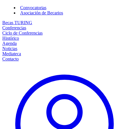
Convocatorias
Asociación de Becarios
Becas TURING
Conferencias
Ciclo de Conferencias
Histórico
Agenda
Noticias
Mediateca
Contacto