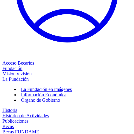
Acceso Becarios
Fundación
Misión y visión
La Fundación
La Fundación en imágenes
Información Económica
Órgano de Gobierno
Historia
Histórico de Actividades
Publicaciones
Becas
Becas FUNDAME