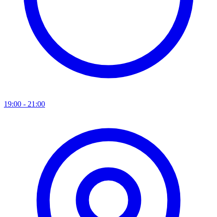
19:00 - 21:00