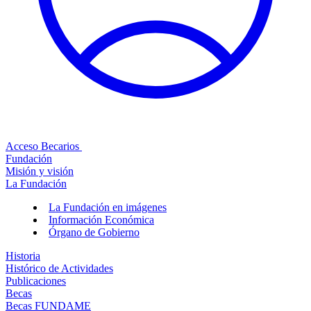
Acceso Becarios
Fundación
Misión y visión
La Fundación
La Fundación en imágenes
Información Económica
Órgano de Gobierno
Historia
Histórico de Actividades
Publicaciones
Becas
Becas FUNDAME