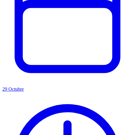
29 Octubre