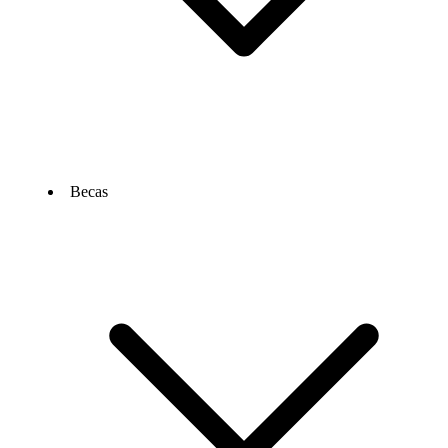
Becas