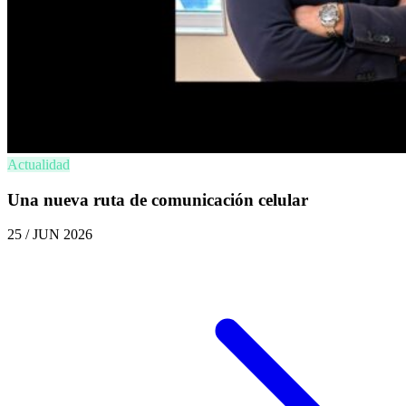
Actualidad
Una nueva ruta de comunicación celular
25 / JUN 2026