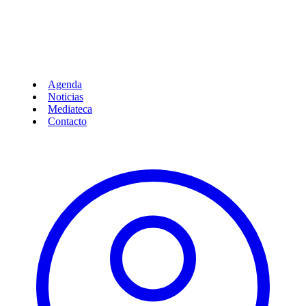
Agenda
Noticias
Mediateca
Contacto