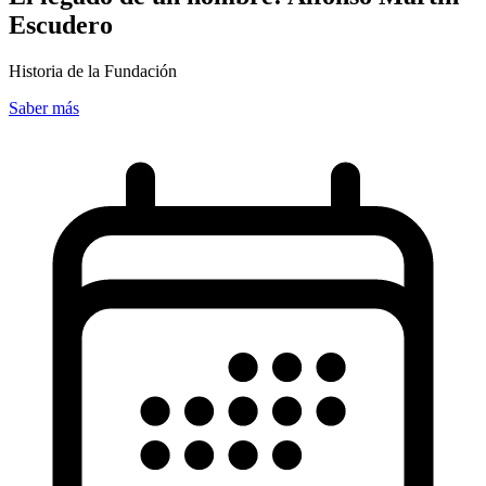
Escudero
Historia de la Fundación
Saber más