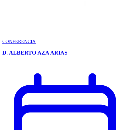
CONFERENCIA
D. ALBERTO AZA ARIAS