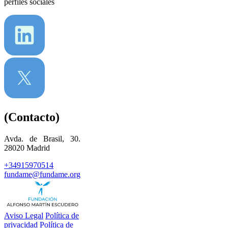
perfiles sociales
(Contacto)
Avda. de Brasil, 30.
28020 Madrid
+34915970514
fundame@fundame.org
Aviso Legal
Política de
privacidad
Política de