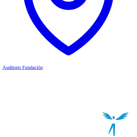
Auditorio Fundación