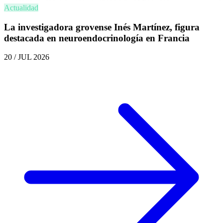
Actualidad
La investigadora grovense Inés Martínez, figura
destacada en neuroendocrinología en Francia
20 / JUL 2026