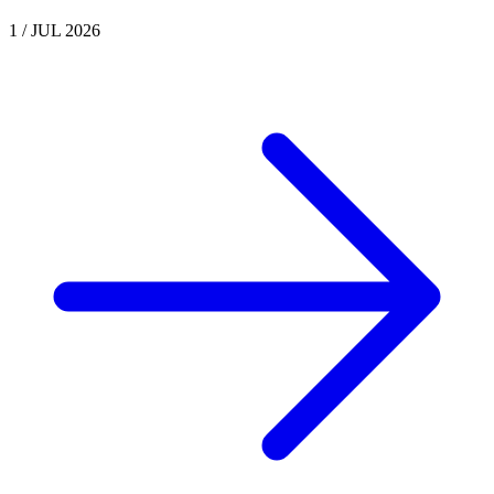
1 / JUL 2026