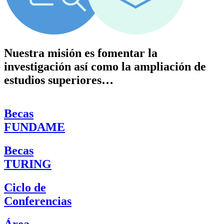
Nuestra misión es fomentar la
investigación así como la ampliación de
estudios superiores…
Becas
FUNDAME
Becas
TURING
Ciclo de
Conferencias