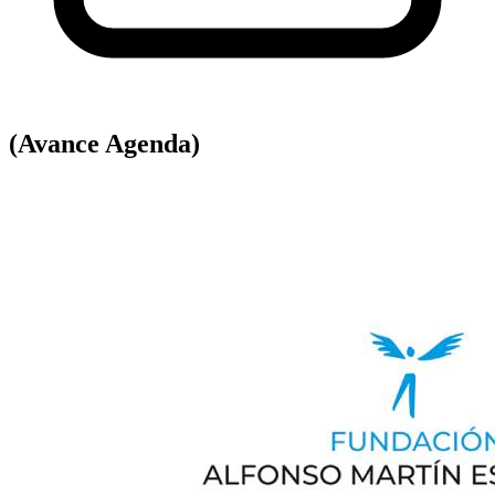
(Avance Agenda)