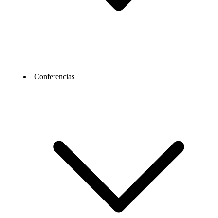
Conferencias