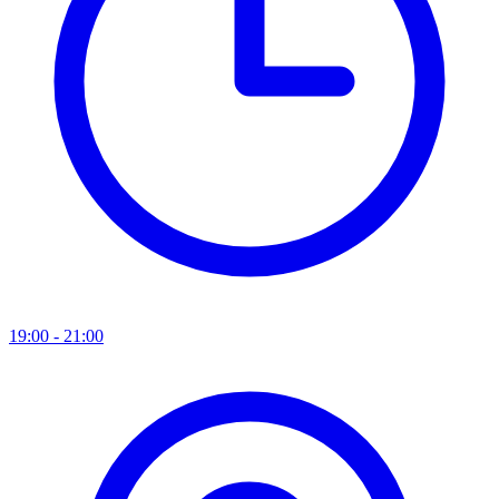
19:00 - 21:00