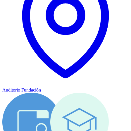
Auditorio Fundación