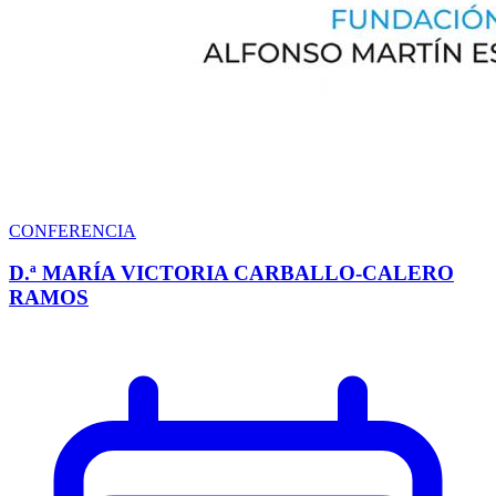
CONFERENCIA
D.ª MARÍA VICTORIA CARBALLO-CALERO
RAMOS