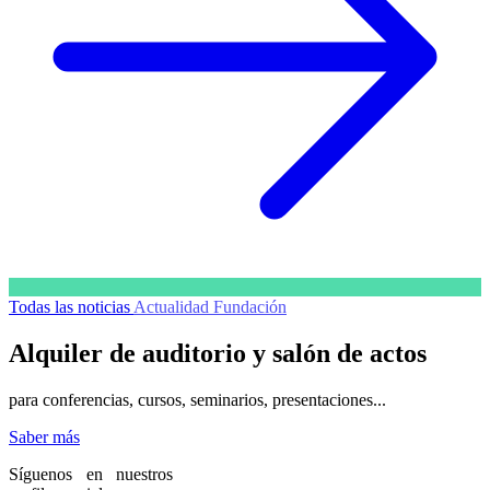
Todas las noticias
Actualidad
Fundación
Alquiler
de auditorio y salón de actos
para conferencias, cursos, seminarios, presentaciones...
Saber más
Síguenos en nuestros