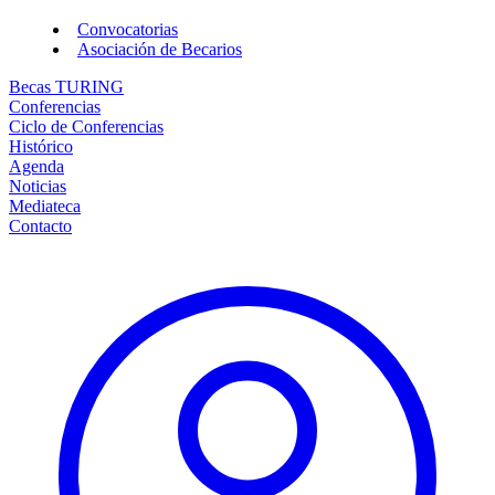
Convocatorias
Asociación de Becarios
Becas TURING
Conferencias
Ciclo de Conferencias
Histórico
Agenda
Noticias
Mediateca
Contacto