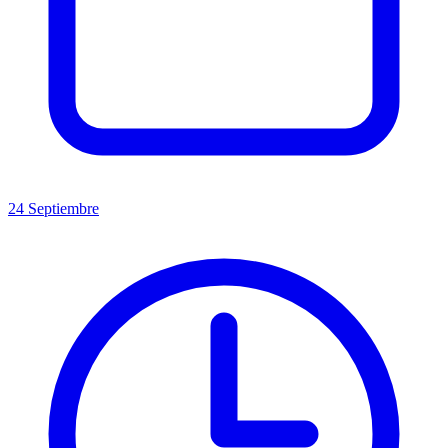
24 Septiembre