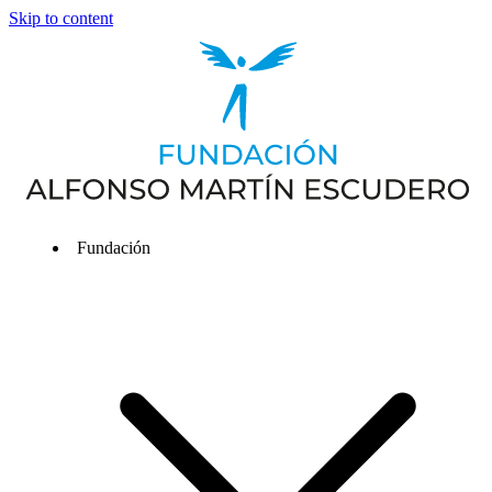
Skip to content
Fundación