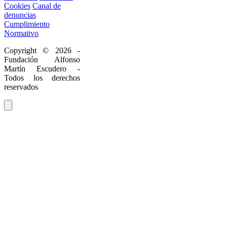
Cookies
Canal de
denuncias
Cumplimiento
Normativo
Copyright © 2026 -
Fundación Alfonso
Martín Escudero -
Todos los derechos
reservados