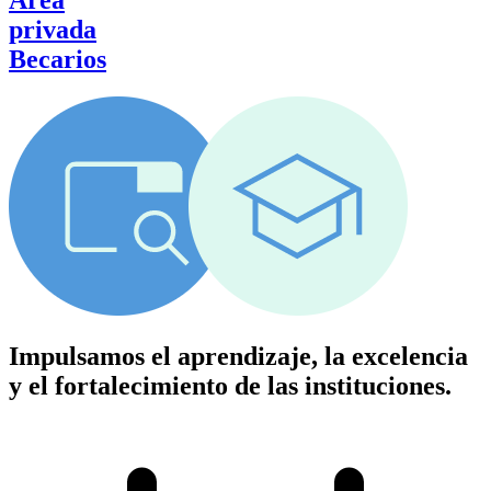
Área
privada
Becarios
Impulsamos el aprendizaje, la excelencia
y el fortalecimiento de las instituciones.