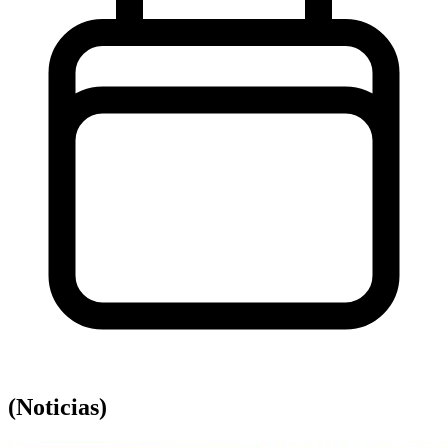
(Noticias)