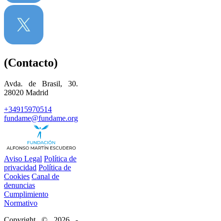
(Contacto)
Avda. de Brasil, 30.
28020 Madrid
+34915970514
fundame@fundame.org
Aviso Legal
Política de
privacidad
Política de
Cookies
Canal de
denuncias
Cumplimiento
Normativo
Copyright © 2026 -