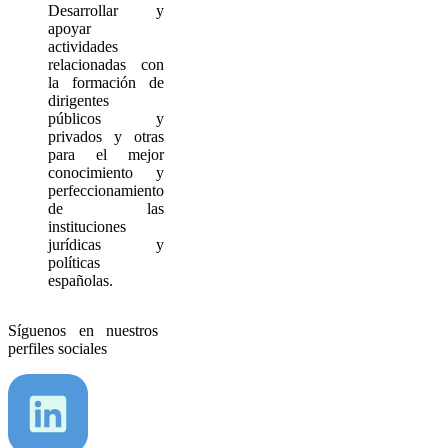
Desarrollar y
apoyar
actividades
relacionadas con
la formación de
dirigentes
públicos y
privados y otras
para el mejor
conocimiento y
perfeccionamiento
de las
instituciones
jurídicas y
políticas
españolas.
Síguenos en nuestros
perfiles sociales