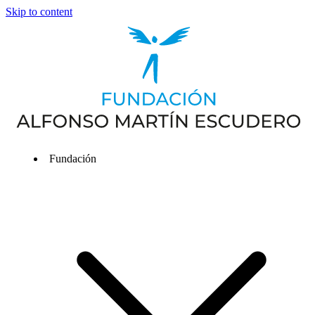
Skip to content
Fundación