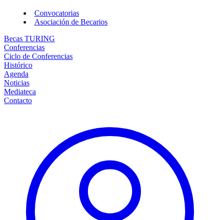
Convocatorias
Asociación de Becarios
Becas TURING
Conferencias
Ciclo de Conferencias
Histórico
Agenda
Noticias
Mediateca
Contacto