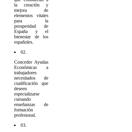
la creación y
mejora de
elementos vitales
para la
prosperidad de
España y el
bienestar de los
españoles.
02.
Conceder Ayudas
Económicas a
trabajadores
necesitados de
cualificación que
deseen
especializarse
cursando
enseñanzas de
formación
profesional.
03.