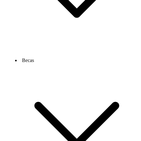
Becas