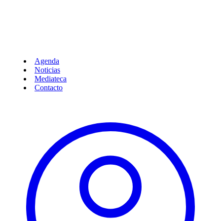
Agenda
Noticias
Mediateca
Contacto