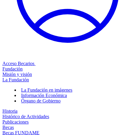
Acceso Becarios
Fundación
Misión y visión
La Fundación
La Fundación en imágenes
Información Económica
Órgano de Gobierno
Historia
Histórico de Actividades
Publicaciones
Becas
Becas FUNDAME