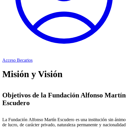
Acceso Becarios
Misión y Visión
Objetivos de la Fundación Alfonso Martín
Escudero
La Fundación Alfonso Martín Escudero es una institución sin ánimo
de lucro, de carácter privado, naturaleza permanente y nacionalidad