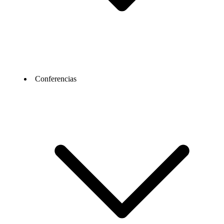
Conferencias