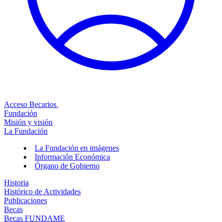
Acceso Becarios
Fundación
Misión y visión
La Fundación
La Fundación en imágenes
Información Económica
Órgano de Gobierno
Historia
Histórico de Actividades
Publicaciones
Becas
Becas FUNDAME