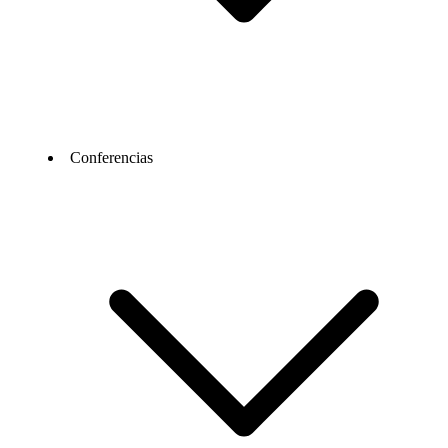
Conferencias