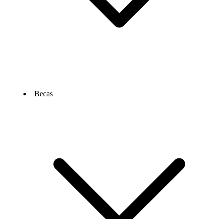
Becas