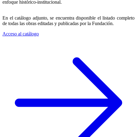
enfoque histórico-institucional.
En el catálogo adjunto, se encuentra disponible el listado completo
de todas las obras editadas y publicadas por la Fundación.
Acceso al catálogo