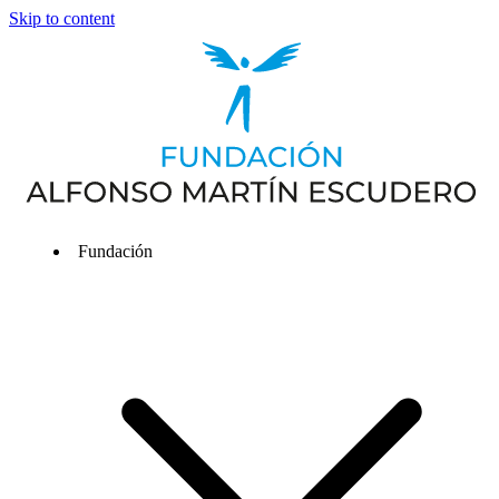
Skip to content
Fundación