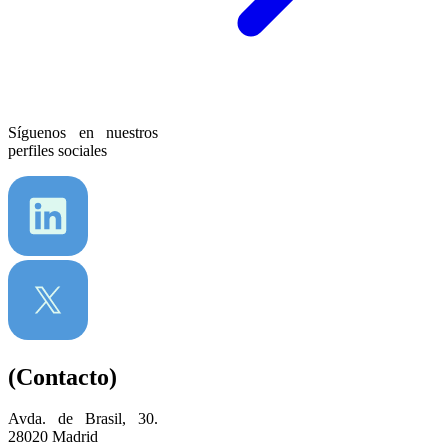
Síguenos en nuestros
perfiles sociales
(Contacto)
Avda. de Brasil, 30.
28020 Madrid