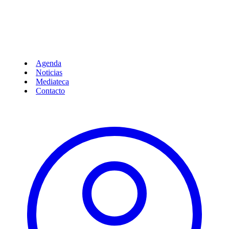
Agenda
Noticias
Mediateca
Contacto