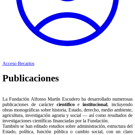
Acceso Becarios
Publicaciones
La Fundación Alfonso Martín Escudero ha desarrollado numerosas
publicaciones de carácter
científico
e
institucional
, incluyendo
obras monográficas sobre historia, Estado, derecho, medio ambiente,
agricultura, investigación agraria y social — así como resultados de
investigaciones científicas financiadas por la Fundación.
También se han editado estudios sobre administración, estructura del
Estado, política, función pública o cambio social, con un claro