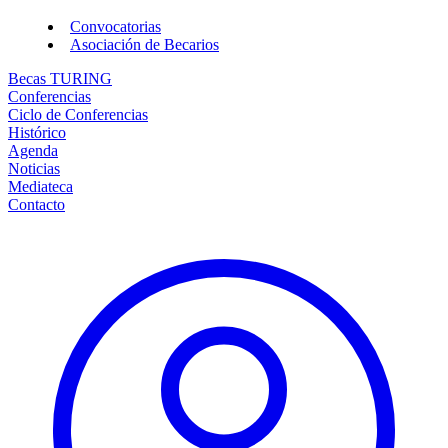
Convocatorias
Asociación de Becarios
Becas TURING
Conferencias
Ciclo de Conferencias
Histórico
Agenda
Noticias
Mediateca
Contacto