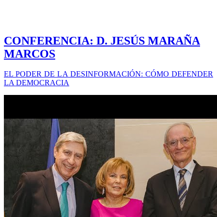
CONFERENCIA: D. JESÚS MARAÑA
MARCOS
EL PODER DE LA DESINFORMACIÓN: CÓMO DEFENDER
LA DEMOCRACIA