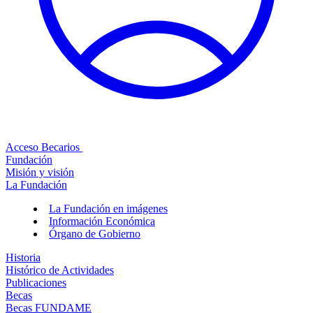
Acceso Becarios
Fundación
Misión y visión
La Fundación
La Fundación en imágenes
Información Económica
Órgano de Gobierno
Historia
Histórico de Actividades
Publicaciones
Becas
Becas FUNDAME