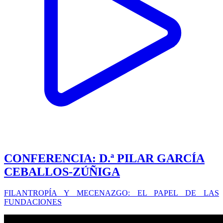
CONFERENCIA: D.ª PILAR GARCÍA
CEBALLOS-ZÚÑIGA
FILANTROPÍA Y MECENAZGO: EL PAPEL DE LAS
FUNDACIONES