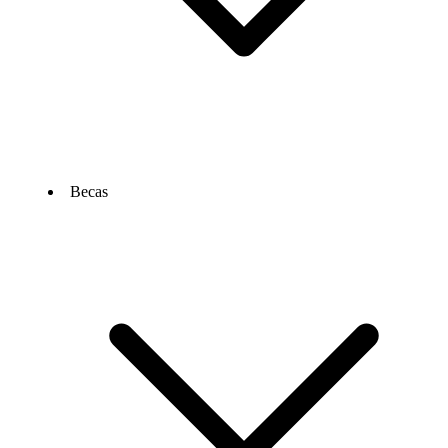
Becas