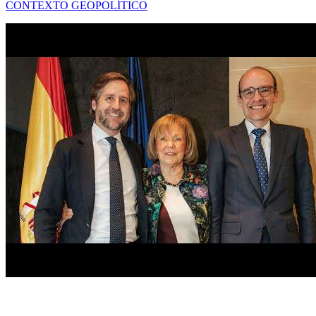
CONTEXTO GEOPOLÍTICO