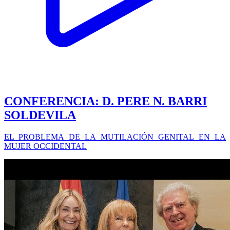
CONFERENCIA: D. PERE N. BARRI
SOLDEVILA
EL PROBLEMA DE LA MUTILACIÓN GENITAL EN LA
MUJER OCCIDENTAL