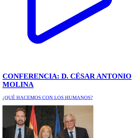
CONFERENCIA: D. CÉSAR ANTONIO
MOLINA
¿QUÉ HACEMOS CON LOS HUMANOS?