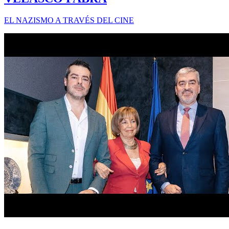
EL NAZISMO A TRAVÉS DEL CINE