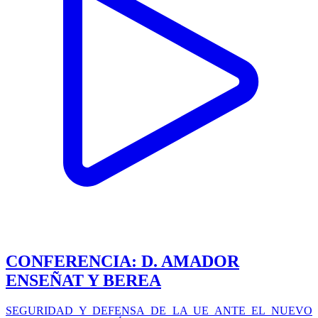
CONFERENCIA: D. AMADOR
ENSEÑAT Y BEREA
SEGURIDAD Y DEFENSA DE LA UE ANTE EL NUEVO