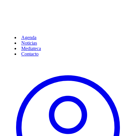
Agenda
Noticias
Mediateca
Contacto