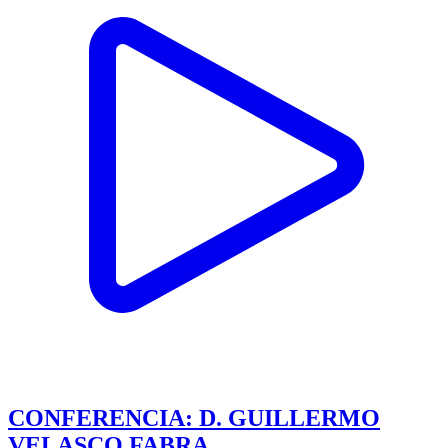
CONFERENCIA: D. GUILLERMO
VELASCO FABRA