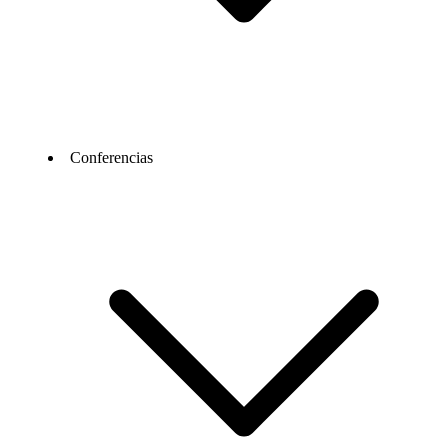
Conferencias