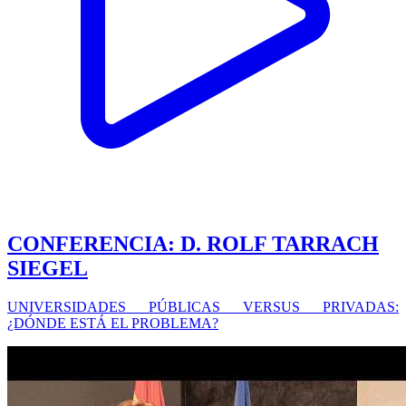
CONFERENCIA: D. ROLF TARRACH
SIEGEL
UNIVERSIDADES PÚBLICAS VERSUS PRIVADAS:
¿DÓNDE ESTÁ EL PROBLEMA?