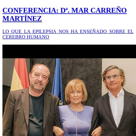
CONFERENCIA: Dª. MAR CARREÑO
MARTÍNEZ
LO QUE LA EPILEPSIA NOS HA ENSEÑADO SOBRE EL
CEREBRO HUMANO