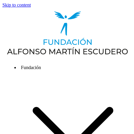
Skip to content
Fundación