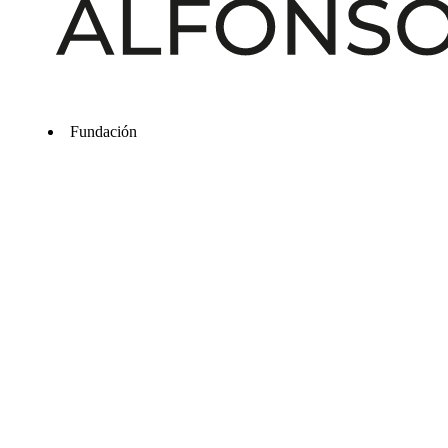
Fundación