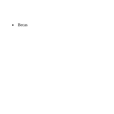
Becas