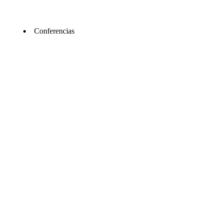
Conferencias