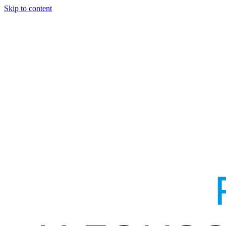
Skip to content