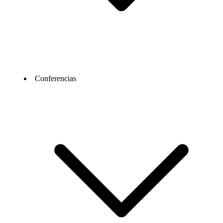
Conferencias