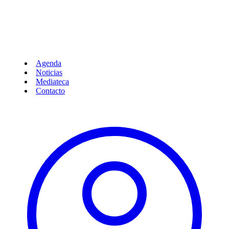
Agenda
Noticias
Mediateca
Contacto