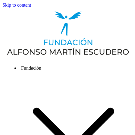
Skip to content
Fundación