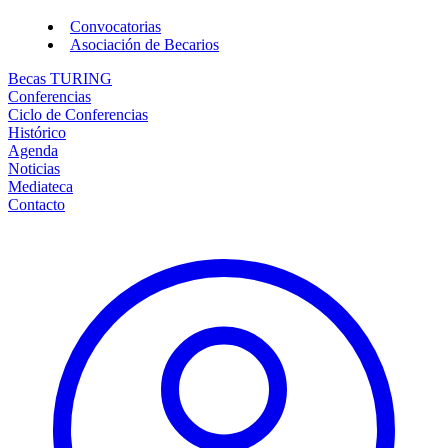
Convocatorias
Asociación de Becarios
Becas TURING
Conferencias
Ciclo de Conferencias
Histórico
Agenda
Noticias
Mediateca
Contacto