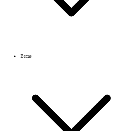
Becas