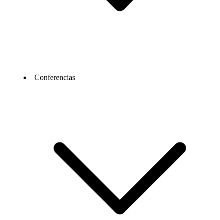
Conferencias