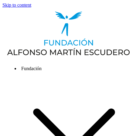
Skip to content
Fundación