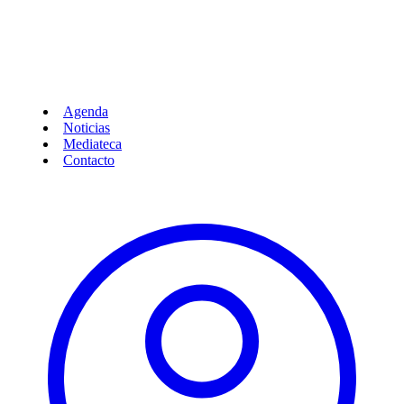
Agenda
Noticias
Mediateca
Contacto