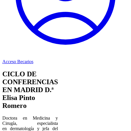
Acceso Becarios
CICLO DE
CONFERENCIAS
EN MADRID D.ª
Elisa Pinto
Romero
Doctora en Medicina y
Cirugía, especialista
en dermatología y jefa del