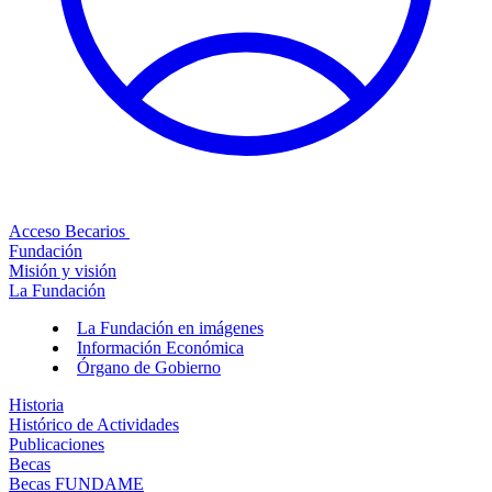
Acceso Becarios
Fundación
Misión y visión
La Fundación
La Fundación en imágenes
Información Económica
Órgano de Gobierno
Historia
Histórico de Actividades
Publicaciones
Becas
Becas FUNDAME