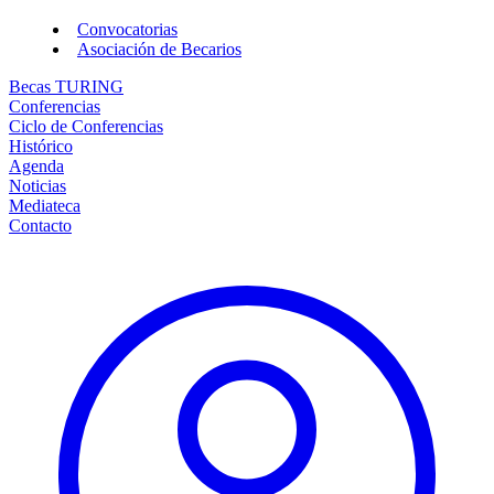
Convocatorias
Asociación de Becarios
Becas TURING
Conferencias
Ciclo de Conferencias
Histórico
Agenda
Noticias
Mediateca
Contacto