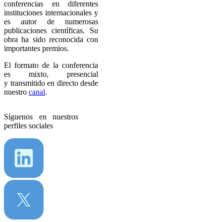
conferencias en diferentes
instituciones internacionales y
es autor de numerosas
publicaciones científicas. Su
obra ha sido reconocida con
importantes premios.
El formato de la conferencia
es mixto, presencial
y transmitido en directo desde
nuestro
canal
.
Síguenos en nuestros
perfiles sociales