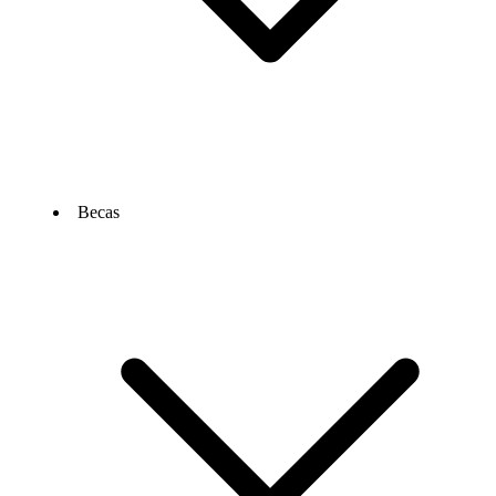
Becas