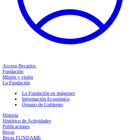
Acceso Becarios
Fundación
Misión y visión
La Fundación
La Fundación en imágenes
Información Económica
Órgano de Gobierno
Historia
Histórico de Actividades
Publicaciones
Becas
Becas FUNDAME