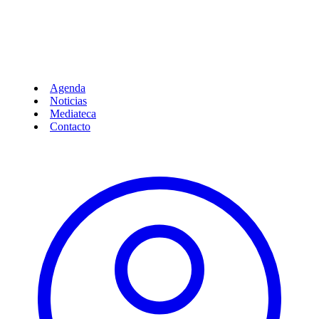
Agenda
Noticias
Mediateca
Contacto