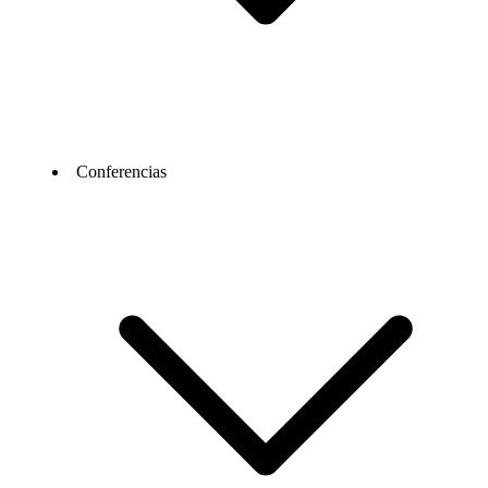
Conferencias