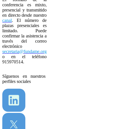
conferencia es mixto,
presencial y transmitido
en directo desde nuestro
canal
. El número de
plazas presenciales es
limitado. Puede
confirmar la asistencia a
través del correo
electrónico
secretaria@fundame.org
o en el teléfono
915970514.
Síguenos en nuestros
perfiles sociales