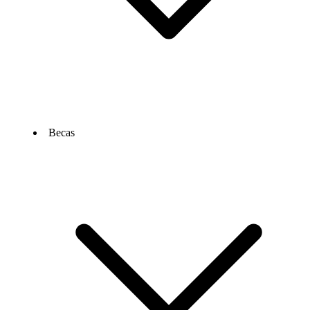
Becas