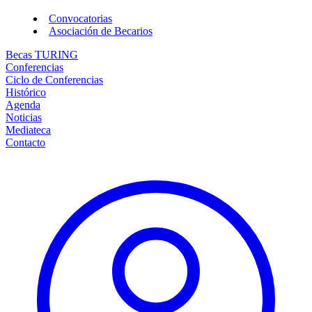
Convocatorias
Asociación de Becarios
Becas TURING
Conferencias
Ciclo de Conferencias
Histórico
Agenda
Noticias
Mediateca
Contacto