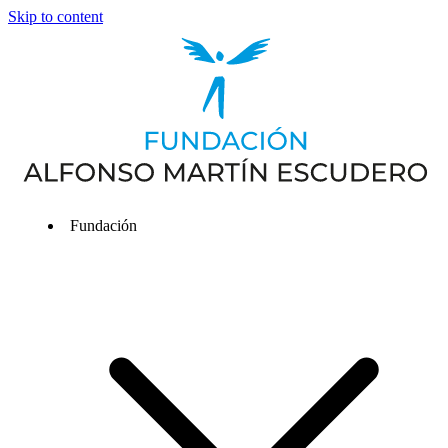
Skip to content
Fundación