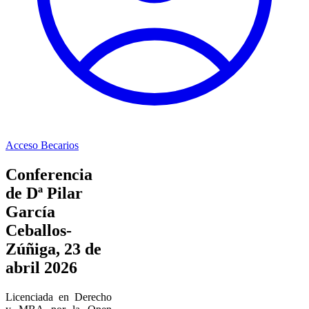
Acceso Becarios
Conferencia
de Dª Pilar
García
Ceballos-
Zúñiga, 23 de
abril 2026
Licenciada en Derecho