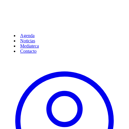
Agenda
Noticias
Mediateca
Contacto