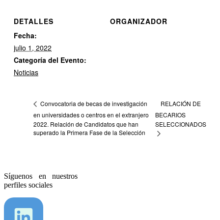
DETALLES
ORGANIZADOR
Fecha:
julio 1, 2022
Categoría del Evento:
Noticias
RELACIÓN DE
Convocatoria de becas de investigación
en universidades o centros en el extranjero
BECARIOS
2022. Relación de Candidatos que han
SELECCIONADOS
superado la Primera Fase de la Selección
Síguenos en nuestros
perfiles sociales