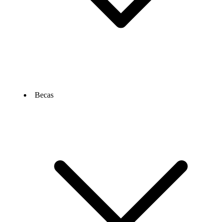
Becas