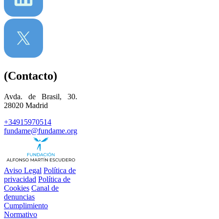
(Contacto)
Avda. de Brasil, 30.
28020 Madrid
+34915970514
fundame@fundame.org
Aviso Legal
Política de
privacidad
Política de
Cookies
Canal de
denuncias
Cumplimiento
Normativo