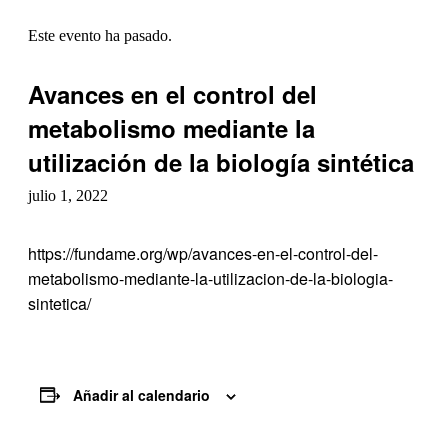
Este evento ha pasado.
Avances en el control del
metabolismo mediante la
utilización de la biología sintética
julio 1, 2022
https://fundame.org/wp/avances-en-el-control-del-
metabolismo-mediante-la-utilizacion-de-la-biologia-
sintetica/
Añadir al calendario