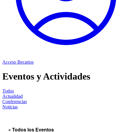
Acceso Becarios
Eventos y Actividades
Todos
Actualidad
Conferencias
Noticias
« Todos los Eventos