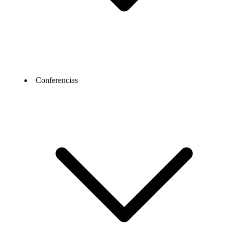
Conferencias