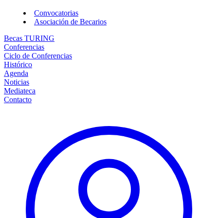
Convocatorias
Asociación de Becarios
Becas TURING
Conferencias
Ciclo de Conferencias
Histórico
Agenda
Noticias
Mediateca
Contacto