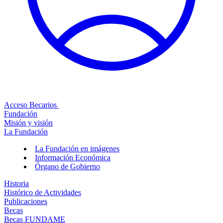
Acceso Becarios
Fundación
Misión y visión
La Fundación
La Fundación en imágenes
Información Económica
Órgano de Gobierno
Historia
Histórico de Actividades
Publicaciones
Becas
Becas FUNDAME