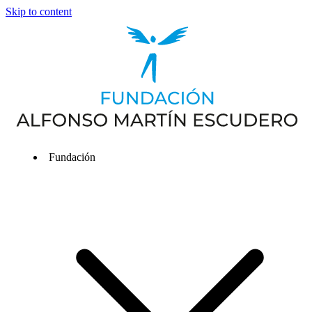
Skip to content
Fundación